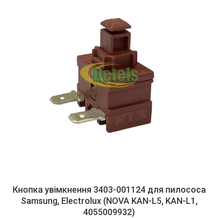
Кнопка увімкнення 3403-001124 для пилососа
Samsung, Electrolux (NOVA KAN-L5, KAN-L1,
4055009932)