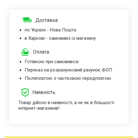
Доставка:
по Україні - Нова Пошта
в Харкові - самовивіз із магазину
Оплата:
Готівкою при самовивозі
Переказ на розрахунковий рахунок ФОП
Післяплатою з частковою передплатою
Наявність:
Товар дійсно в наявності, а не як в більшості
інтернет-магазинів!