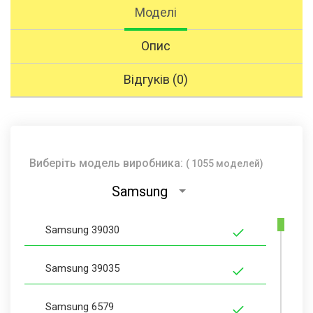
Моделі
Опис
Відгуків (0)
Виберіть модель виробника:
( 1055 моделей)
Samsung
Samsung 39030
Samsung 39035
Samsung 6579