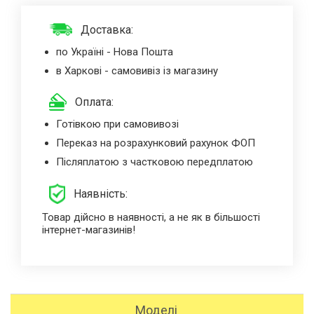
Доставка:
по Україні - Нова Пошта
в Харкові - самовивіз із магазину
Оплата:
Готівкою при самовивозі
Переказ на розрахунковий рахунок ФОП
Післяплатою з частковою передплатою
Наявність:
Товар дійсно в наявності, а не як в більшості
інтернет-магазинів!
Моделі