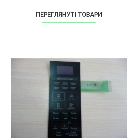
ПЕРЕГЛЯНУТІ ТОВАРИ