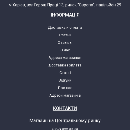
м.Харків, вул.Героїв Праці 13, ринок "Європа", павільйон 29
ІНФОРМАЦІЯ
Доставка и оплата
Статьи
Отзывы
О нас
Адреса магазинов
Доставка і оплата
Статті
Відгуки
Про нас
Адреси магазинів
КОНТАКТИ
Магазин на Центральному ринку
(067) 900 83 39