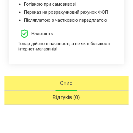
Готівкою при самовивозі
Переказ на розрахунковий рахунок ФОП
Післяплатою з частковою передплатою
Наявність:
Товар дійсно в наявності, а не як в більшості
інтернет-магазинів!
Опис
Відгуків (0)