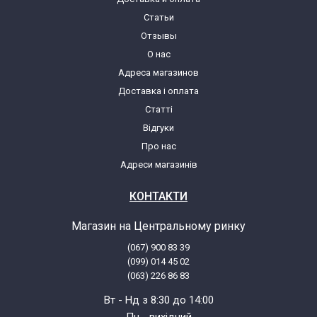
Статьи
Отзывы
О нас
Адреса магазинов
Доставка і оплата
Статті
Відгуки
Про нас
Адреси магазинів
КОНТАКТИ
Магазин на Центральному ринку
(067) 900 83 39
(099) 014 45 02
(063) 226 86 83
Вт - Нд з 8:30 до 14:00
Пн - вихідний