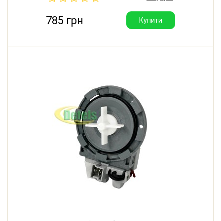
785 грн
Купити