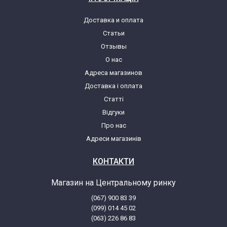
Доставка и оплата
Статьи
Отзывы
О нас
Адреса магазинов
Доставка і оплата
Статті
Відгуки
Про нас
Адреси магазинів
КОНТАКТИ
Магазин на Центральному ринку
(067) 900 83 39
(099) 014 45 02
(063) 226 86 83