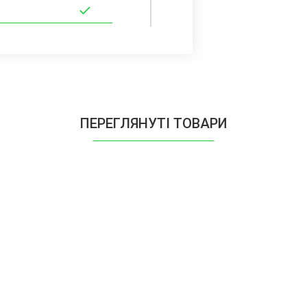
ПЕРЕГЛЯНУТІ ТОВАРИ