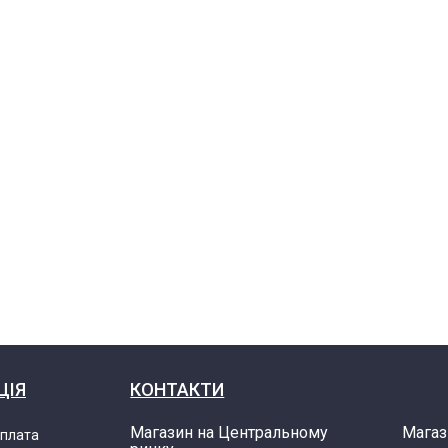
ЦІЯ
КОНТАКТИ
Магазин на Центральному
Магаз
оплата