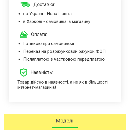
Доставка:
по Україні - Нова Пошта
в Харкові - самовивіз із магазину
Оплата:
Готівкою при самовивозі
Переказ на розрахунковий рахунок ФОП
Післяплатою з частковою передплатою
Наявність:
Товар дійсно в наявності, а не як в більшості
інтернет-магазинів!
Моделі