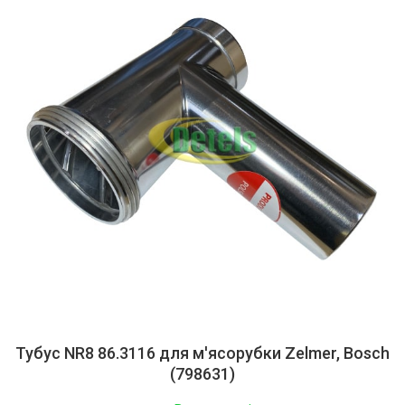
Тубус NR8 86.3116 для м'ясорубки Zelmer, Bosch
(798631)