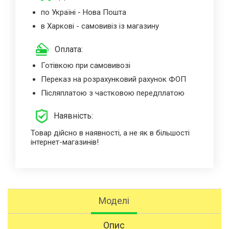
по Україні - Нова Пошта
в Харкові - самовивіз із магазину
Оплата:
Готівкою при самовивозі
Переказ на розрахунковий рахунок ФОП
Післяплатою з частковою передплатою
Наявність:
Товар дійсно в наявності, а не як в більшості
інтернет-магазинів!
Моделі
Опис