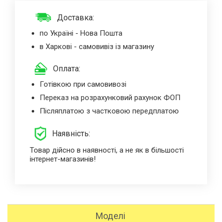
Доставка:
по Україні - Нова Пошта
в Харкові - самовивіз із магазину
Оплата:
Готівкою при самовивозі
Переказ на розрахунковий рахунок ФОП
Післяплатою з частковою передплатою
Наявність:
Товар дійсно в наявності, а не як в більшості
інтернет-магазинів!
Моделі