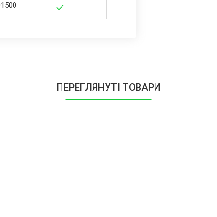
01500
15500
ПЕРЕГЛЯНУТІ ТОВАРИ