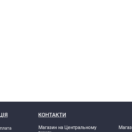
ЦІЯ
КОНТАКТИ
Магазин на Центральному
Магаз
оплата