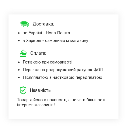
Доставка:
по Україні - Нова Пошта
в Харкові - самовивіз із магазину
Оплата:
Готівкою при самовивозі
Переказ на розрахунковий рахунок ФОП
Післяплатою з частковою передплатою
Наявність:
Товар дійсно в наявності, а не як в більшості
інтернет-магазинів!