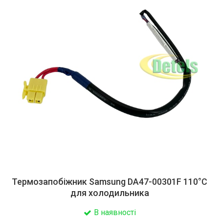
Термозапобіжник Samsung DA47-00301F 110°C
для холодильника
В наявності