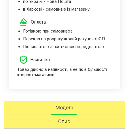
по Україні - Нова Пошта
в Харкові - самовивіз із магазину
Оплата:
Готівкою при самовивозі
Переказ на розрахунковий рахунок ФОП
Післяплатою з частковою передплатою
Наявність:
Товар дійсно в наявності, а не як в більшості
інтернет-магазинів!
Моделі
Опис