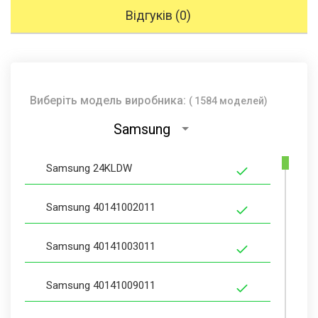
Відгуків (0)
Виберіть модель виробника:
( 1584 моделей)
Samsung
Samsung 24KLDW
Samsung 40141002011
Samsung 40141003011
Samsung 40141009011