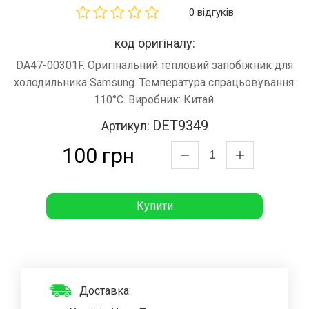
0 відгуків
код оригіналу:
DA47-00301F. Оригінальний тепловий запобіжник для
холодильника Samsung. Температура спрацьовування:
110°C. Виробник: Китай.
DET9349
Артикул:
100 грн
Купити
Доставка: