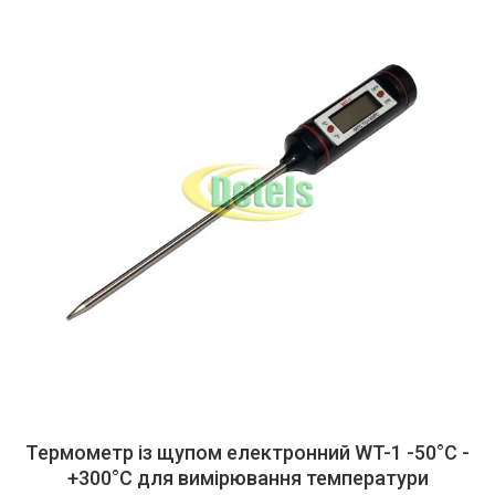
Термометр із щупом електронний WT-1 -50°C -
+300°C для вимірювання температури