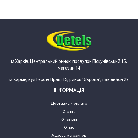
м.Харків, Центральний ринок, провулок Піскунівський 15,
магазин 14
м.Харків, вул.Героїв Праці 13, ринок "Європа", павільйон 29
ІНФОРМАЦІЯ
Доставка и оплата
Статьи
Отзывы
О нас
Адреса магазинов