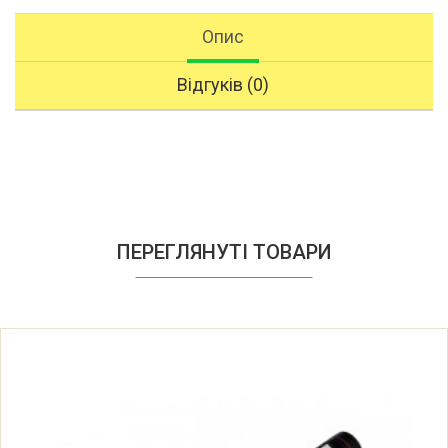
Опис
Відгуків (0)
ПЕРЕГЛЯНУТІ ТОВАРИ