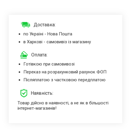
Доставка:
по Україні - Нова Пошта
в Харкові - самовивіз із магазину
Оплата:
Готівкою при самовивозі
Переказ на розрахунковий рахунок ФОП
Післяплатою з частковою передплатою
Наявність:
Товар дійсно в наявності, а не як в більшості
інтернет-магазинів!