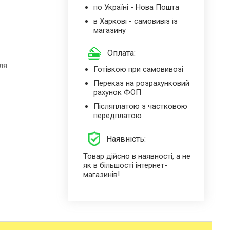
по Україні - Нова Пошта
в Харкові - самовивіз із
магазину
Оплата:
ля
Готівкою при самовивозі
Переказ на розрахунковий
рахунок ФОП
Післяплатою з частковою
передплатою
Наявність:
Товар дійсно в наявності, а не
як в більшості інтернет-
магазинів!