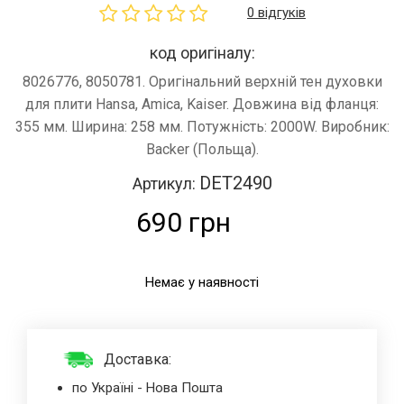
0 відгуків
код оригіналу:
8026776, 8050781. Оригінальний верхній тен духовки
для плити Hansa, Amica, Kaiser. Довжина від фланця:
355 мм. Ширина: 258 мм. Потужність: 2000W. Виробник:
Backer (Польща).
DET2490
Артикул:
690 грн
Немає у наявності
Доставка:
по Україні - Нова Пошта