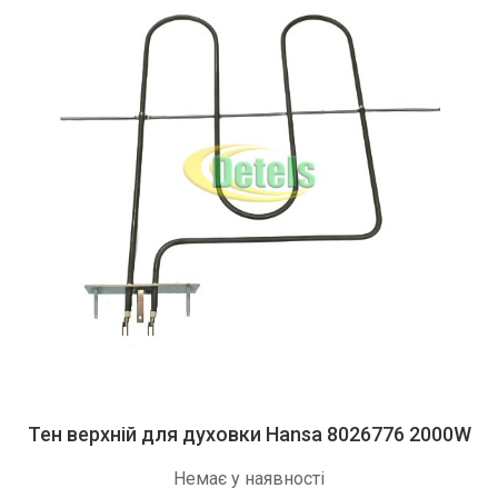
Тен верхній для духовки Hansa 8026776 2000W
Немає у наявності