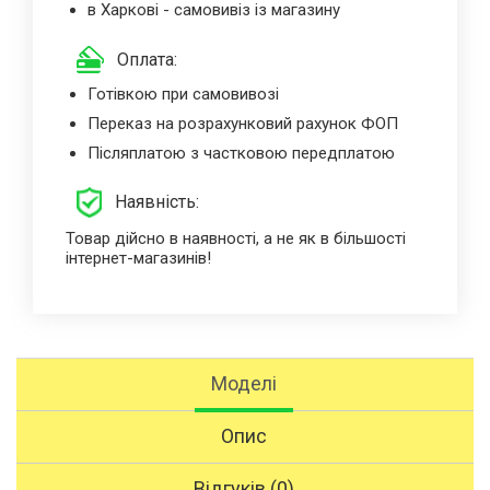
в Харкові - самовивіз із магазину
Оплата:
Готівкою при самовивозі
Переказ на розрахунковий рахунок ФОП
Післяплатою з частковою передплатою
Наявність:
Товар дійсно в наявності, а не як в більшості
інтернет-магазинів!
Моделі
Опис
Відгуків (0)