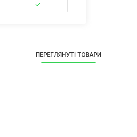
ПЕРЕГЛЯНУТІ ТОВАРИ