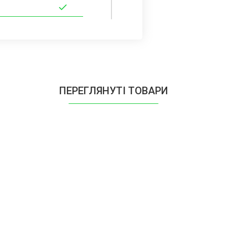
ПЕРЕГЛЯНУТІ ТОВАРИ