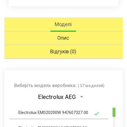
Моделі
Опис
Відгуків (0)
Виберіть модель виробника:
( 57 моделей)
Electrolux AEG
Electrolux EMS20200W 947607327 00