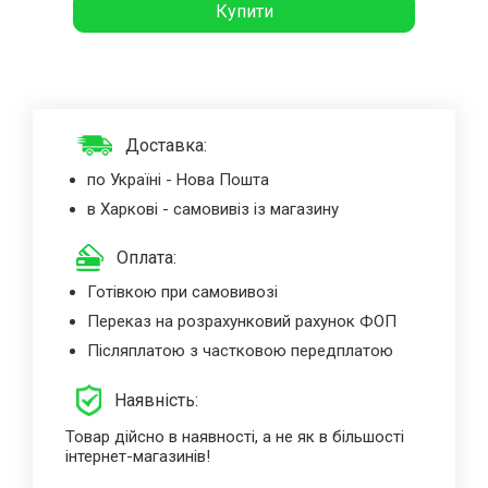
Купити
Доставка:
по Україні - Нова Пошта
в Харкові - самовивіз із магазину
Оплата:
Готівкою при самовивозі
Переказ на розрахунковий рахунок ФОП
Післяплатою з частковою передплатою
Наявність:
Товар дійсно в наявності, а не як в більшості
інтернет-магазинів!