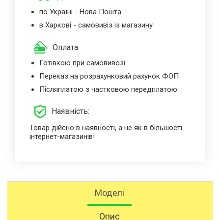
по Україні - Нова Пошта
в Харкові - самовивіз із магазину
Оплата:
Готівкою при самовивозі
Переказ на розрахунковий рахунок ФОП
Післяплатою з частковою передплатою
Наявність:
Товар дійсно в наявності, а не як в більшості
інтернет-магазинів!
Моделі
Опис