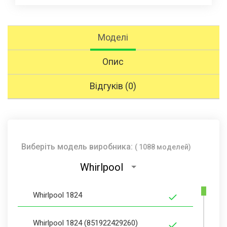
Моделі
Опис
Відгуків (0)
Виберіть модель виробника:
( 1088 моделей)
Whirlpool
Whirlpool 1824
Whirlpool 1824 (851922429260)