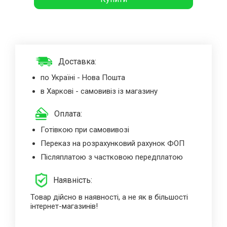
Доставка:
по Україні - Нова Пошта
в Харкові - самовивіз із магазину
Оплата:
Готівкою при самовивозі
Переказ на розрахунковий рахунок ФОП
Післяплатою з частковою передплатою
Наявність:
Товар дійсно в наявності, а не як в більшості
інтернет-магазинів!