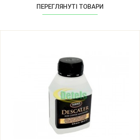
ПЕРЕГЛЯНУТІ ТОВАРИ