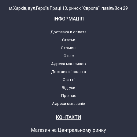
м.Харків, вул.Героїв Праці 13, ринок "Європа", павільйон 29
ІНФОРМАЦІЯ
Доставка и оплата
Статьи
Отзывы
О нас
Адреса магазинов
Доставка і оплата
Статті
Відгуки
Про нас
Адреси магазинів
КОНТАКТИ
Магазин на Центральному ринку