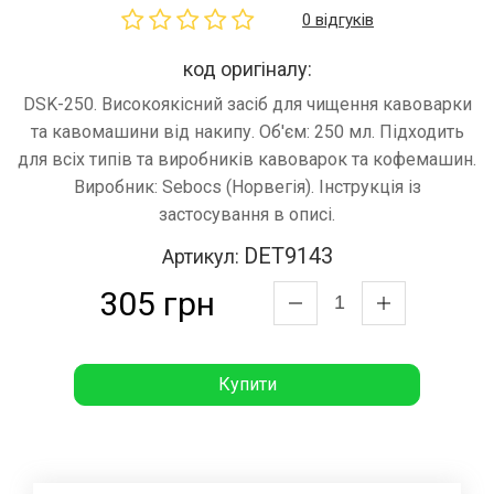
0 відгуків
код оригіналу:
DSK-250. Високоякісний засіб для чищення кавоварки
та кавомашини від накипу. Об'єм: 250 мл. Підходить
для всіх типів та виробників кавоварок та кофемашин.
Виробник: Sebocs (Норвегія). Інструкція із
застосування в описі.
DET9143
Артикул:
305 грн
Купити