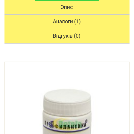
Опис
Аналоги (1)
Відгуків (0)