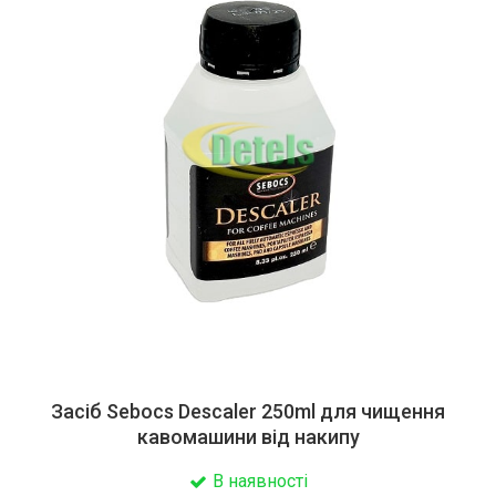
Засіб Sebocs Descaler 250ml для чищення
кавомашини від накипу
В наявності