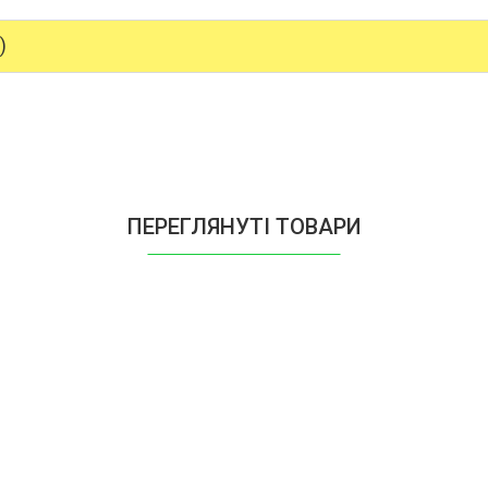
)
ПЕРЕГЛЯНУТІ ТОВАРИ