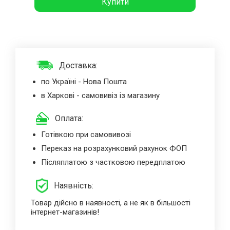
Купити
Доставка:
по Україні - Нова Пошта
в Харкові - самовивіз із магазину
Оплата:
Готівкою при самовивозі
Переказ на розрахунковий рахунок ФОП
Післяплатою з частковою передплатою
Наявність:
Товар дійсно в наявності, а не як в більшості
інтернет-магазинів!