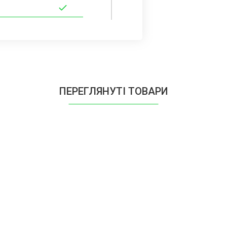
ПЕРЕГЛЯНУТІ ТОВАРИ