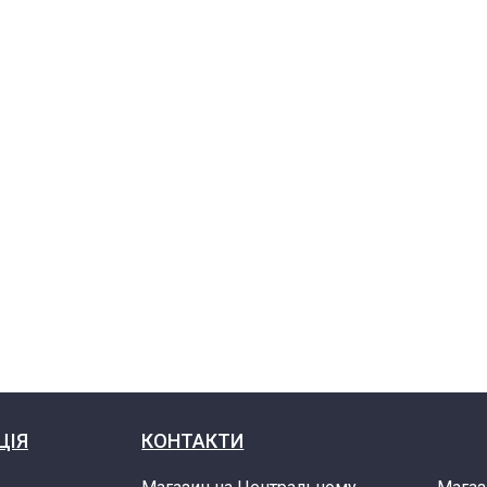
ЦІЯ
КОНТАКТИ