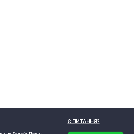
Є ПИТАННЯ?