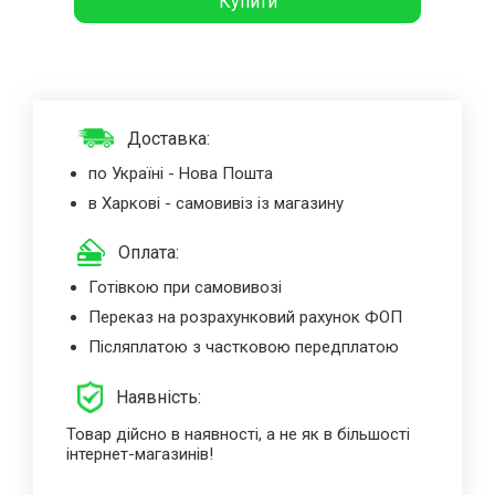
Купити
Доставка:
по Україні - Нова Пошта
в Харкові - самовивіз із магазину
Оплата:
Готівкою при самовивозі
Переказ на розрахунковий рахунок ФОП
Післяплатою з частковою передплатою
Наявність:
Товар дійсно в наявності, а не як в більшості
інтернет-магазинів!