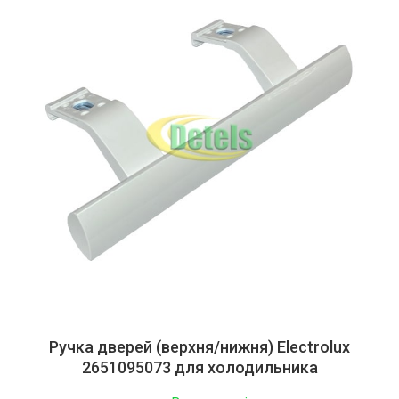
Ручка дверей (верхня/нижня) Electrolux
2651095073 для холодильника