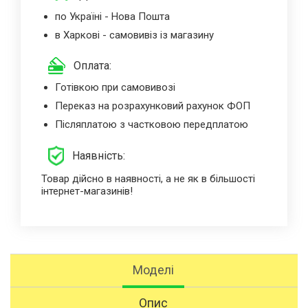
по Україні - Нова Пошта
в Харкові - самовивіз із магазину
Оплата:
Готівкою при самовивозі
Переказ на розрахунковий рахунок ФОП
Післяплатою з частковою передплатою
Наявність:
Товар дійсно в наявності, а не як в більшості
інтернет-магазинів!
Моделі
Опис