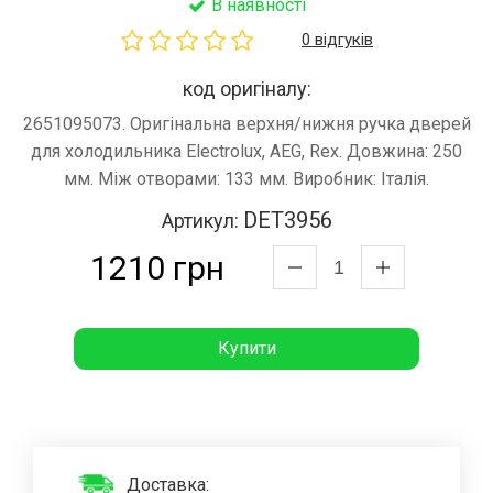
В наявності
0 відгуків
код оригіналу:
2651095073. Оригінальна верхня/нижня ручка дверей
для холодильника Electrolux, AEG, Rex. Довжина: 250
мм. Між отворами: 133 мм. Виробник: Італія.
DET3956
Артикул:
1210 грн
Купити
Доставка: