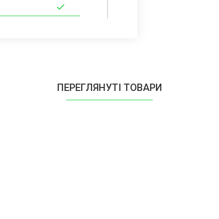
ПЕРЕГЛЯНУТІ ТОВАРИ