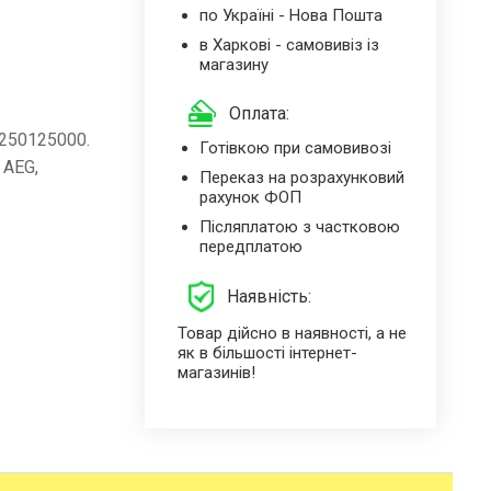
по Україні - Нова Пошта
в Харкові - самовивіз із
магазину
Оплата:
250125000.
Готівкою при самовивозі
 AEG,
Переказ на розрахунковий
рахунок ФОП
Післяплатою з частковою
передплатою
Наявність:
Товар дійсно в наявності, а не
як в більшості інтернет-
магазинів!