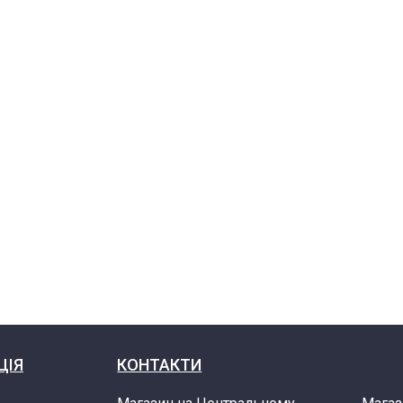
ЦІЯ
КОНТАКТИ