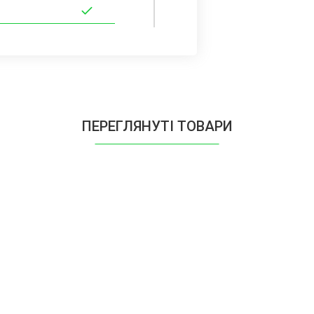
ПЕРЕГЛЯНУТІ ТОВАРИ