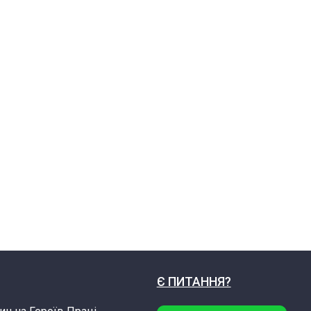
Є ПИТАННЯ?