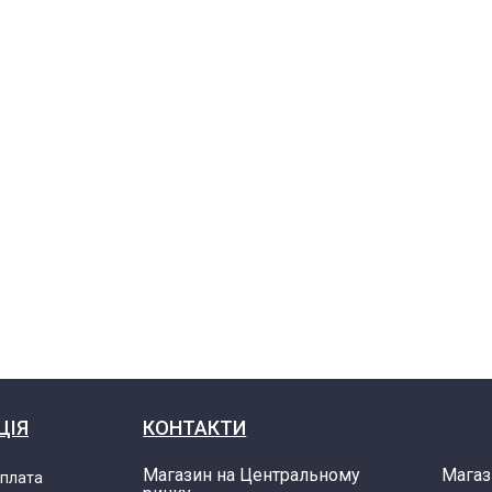
ЦІЯ
КОНТАКТИ
Магазин на Центральному
Магаз
оплата