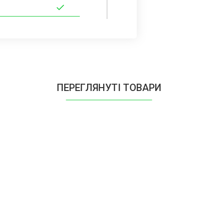
ПЕРЕГЛЯНУТІ ТОВАРИ