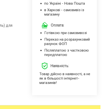
по Україні - Нова Пошта
в Харкові - самовивіз із
магазину
Оплата:
ль) для
Готівкою при самовивозі
Переказ на розрахунковий
рахунок ФОП
Післяплатою з частковою
передплатою
Наявність:
Товар дійсно в наявності, а не
як в більшості інтернет-
магазинів!