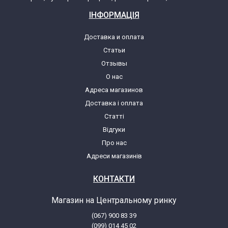
ІНФОРМАЦІЯ
Доставка и оплата
Статьи
Отзывы
О нас
Адреса магазинов
Доставка і оплата
Статті
Відгуки
Про нас
Адреси магазинів
КОНТАКТИ
Магазин на Центральному ринку
(067) 900 83 39
(099) 014 45 02