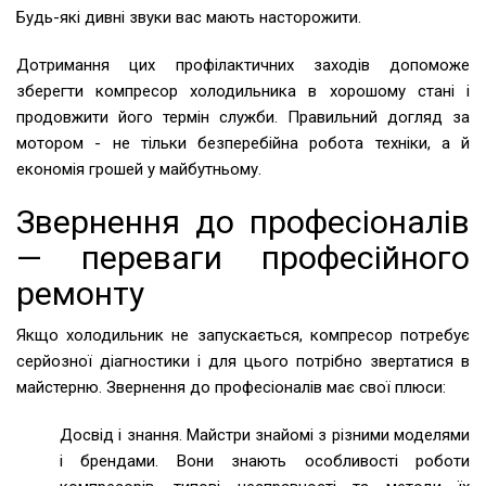
Будь-які дивні звуки вас мають насторожити.
Дотримання цих профілактичних заходів допоможе
зберегти компресор холодильника в хорошому стані і
продовжити його термін служби. Правильний догляд за
мотором - не тільки безперебійна робота техніки, а й
економія грошей у майбутньому.
Звернення до професіоналів
— переваги професійного
ремонту
Якщо холодильник не запускається, компресор потребує
серйозної діагностики і для цього потрібно звертатися в
майстерню. Звернення до професіоналів має свої плюси:
Досвід і знання. Майстри знайомі з різними моделями
і брендами. Вони знають особливості роботи