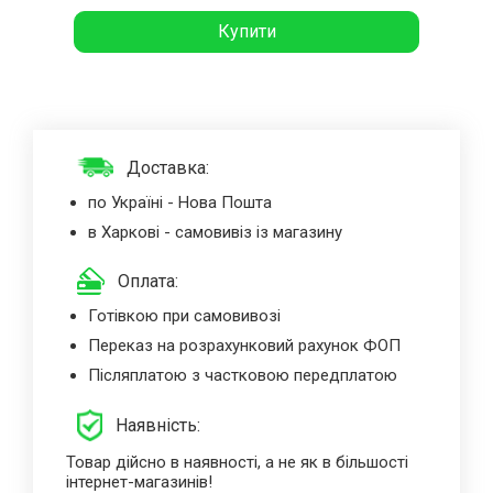
Купити
Доставка:
по Україні - Нова Пошта
в Харкові - самовивіз із магазину
Оплата:
Готівкою при самовивозі
Переказ на розрахунковий рахунок ФОП
Післяплатою з частковою передплатою
Наявність:
Товар дійсно в наявності, а не як в більшості
інтернет-магазинів!