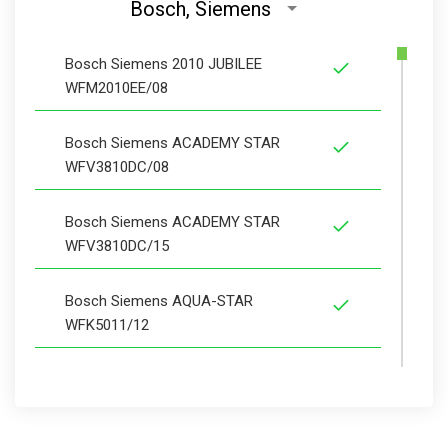
Bosch, Siemens
Bosch Siemens 2010 JUBILEE
WFM2010EE/08
Bosch Siemens ACADEMY STAR
WFV3810DC/08
Bosch Siemens ACADEMY STAR
WFV3810DC/15
Bosch Siemens AQUA-STAR
WFK5011/12
Bosch Siemens COLE & PORTER
WM30020II/15