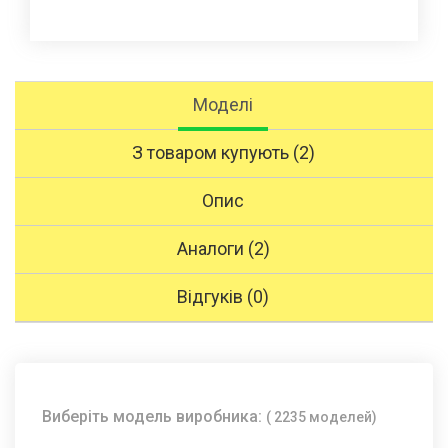
Моделі
З товаром купують (2)
Опис
Аналоги (2)
Відгуків (0)
Виберіть модель виробника:
( 2235 моделей)