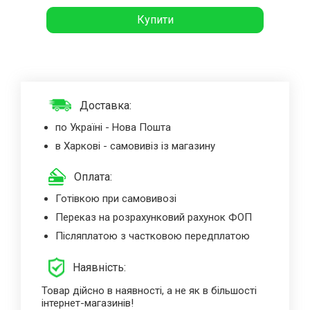
Купити
Доставка:
по Україні - Нова Пошта
в Харкові - самовивіз із магазину
Оплата:
Готівкою при самовивозі
Переказ на розрахунковий рахунок ФОП
Післяплатою з частковою передплатою
Наявність:
Товар дійсно в наявності, а не як в більшості
інтернет-магазинів!