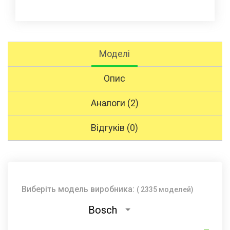
Моделі
Опис
Аналоги (2)
Відгуків (0)
Виберіть модель виробника:
( 2335 моделей)
Bosch