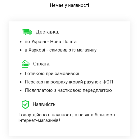
Немає у наявності
Доставка:
по Україні - Нова Пошта
в Харкові - самовивіз із магазину
Оплата:
Готівкою при самовивозі
Переказ на розрахунковий рахунок ФОП
Післяплатою з частковою передплатою
Наявність:
Товар дійсно в наявності, а не як в більшості
інтернет-магазинів!