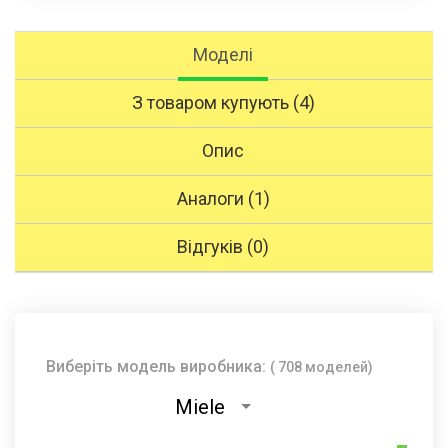
Моделі
З товаром купують (4)
Опис
Аналоги (1)
Відгуків (0)
Виберіть модель виробника:
( 708 моделей)
Miele