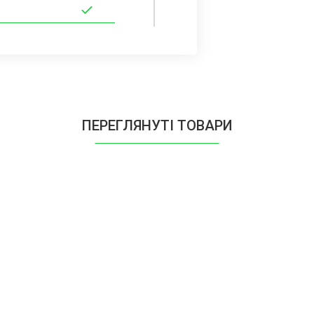
ПЕРЕГЛЯНУТІ ТОВАРИ