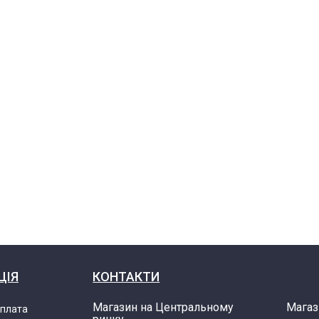
ЦІЯ
КОНТАКТИ
Магазин на Центральному
Магаз
оплата