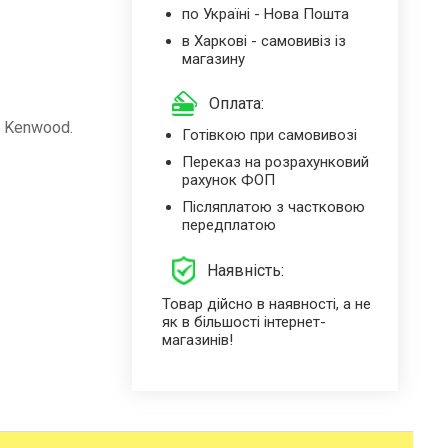
по Україні - Нова Пошта
в Харкові - самовивіз із
магазину
Оплата:
, Kenwood.
Готівкою при самовивозі
Переказ на розрахунковий
рахунок ФОП
Післяплатою з частковою
передплатою
Наявність:
Товар дійсно в наявності, а не
як в більшості інтернет-
магазинів!