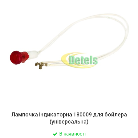
Лампочка індикаторна 180009 для бойлера
(універсальна)
В наявності