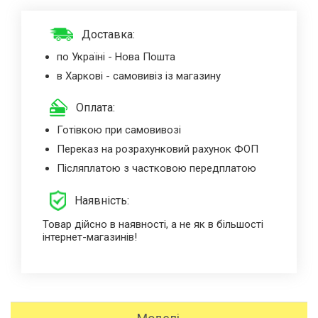
Доставка:
по Україні - Нова Пошта
в Харкові - самовивіз із магазину
Оплата:
Готівкою при самовивозі
Переказ на розрахунковий рахунок ФОП
Післяплатою з частковою передплатою
Наявність:
Товар дійсно в наявності, а не як в більшості
інтернет-магазинів!