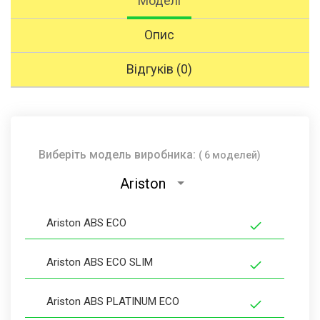
Моделі
Опис
Відгуків (0)
Виберіть модель виробника:
( 6 моделей)
Ariston
Ariston ABS ECO
Ariston ABS ECO SLIM
Ariston ABS PLATINUM ECO