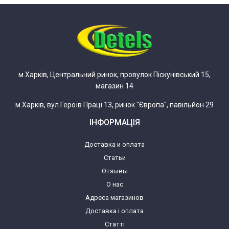
м.Харків, Центральний ринок, провулок Піскунівський 15,
магазин 14
м.Харків, вул.Героїв Праці 13, ринок "Європа", павільйон 29
ІНФОРМАЦІЯ
Доставка и оплата
Статьи
Отзывы
О нас
Адреса магазинов
Доставка і оплата
Статті