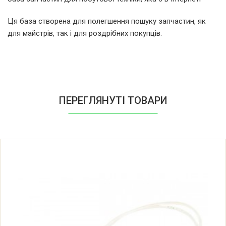
Ця база створена для полегшення пошуку запчастин, як
для майстрів, так і для роздрібних покупців.
ПЕРЕГЛЯНУТІ ТОВАРИ