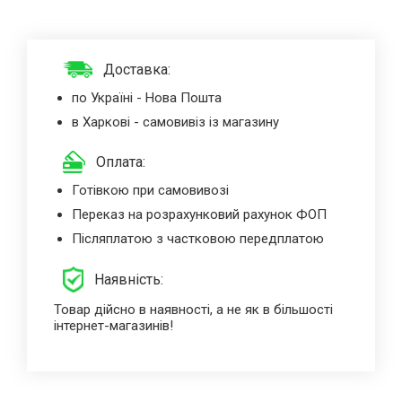
Доставка:
по Україні - Нова Пошта
в Харкові - самовивіз із магазину
Оплата:
Готівкою при самовивозі
Переказ на розрахунковий рахунок ФОП
Післяплатою з частковою передплатою
Наявність:
Товар дійсно в наявності, а не як в більшості
інтернет-магазинів!