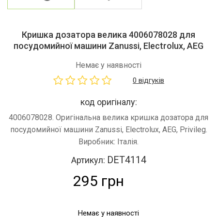
Кришка дозатора велика 4006078028 для
посудомийної машини Zanussi, Electrolux, AEG
Немає у наявності
0 відгуків
код оригіналу:
4006078028. Оригінальна велика кришка дозатора для
посудомийної машини Zanussi, Electrolux, AEG, Privileg.
Виробник: Італія.
DET4114
Артикул:
295 грн
Немає у наявності