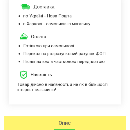
Доставка:
по Україні - Нова Пошта
в Харкові - самовивіз із магазину
Оплата:
Готівкою при самовивозі
Переказ на розрахунковий рахунок ФОП
Післяплатою з частковою передплатою
Наявність:
Товар дійсно в наявності, а не як в більшості
інтернет-магазинів!
Опис