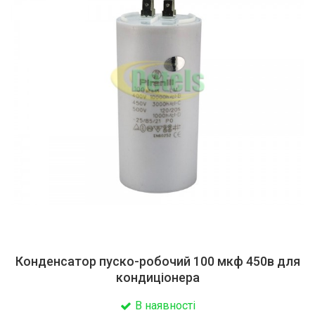
Конденсатор пуско-робочий 100 мкф 450в для
кондиціонера
В наявності