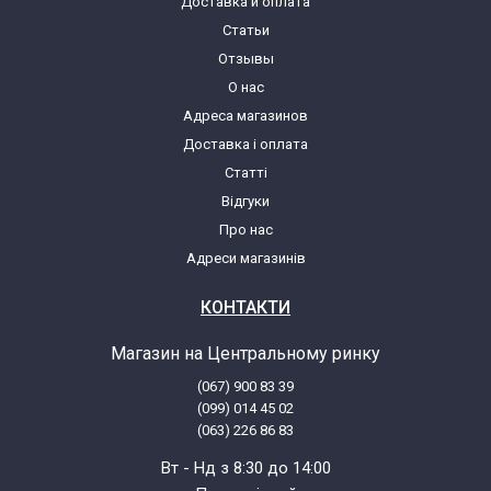
Доставка и оплата
Статьи
Отзывы
О нас
Адреса магазинов
Доставка і оплата
Статті
Відгуки
Про нас
Адреси магазинів
КОНТАКТИ
Магазин на Центральному ринку
(067) 900 83 39
(099) 014 45 02
(063) 226 86 83
Вт - Нд з 8:30 до 14:00