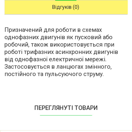
Відгуків (0)
Призначений для роботи в схемах
однофазних двигунів як пусковий або
робочий, також використовується при
роботі трифазних асинхронних двигунів
від однофазної електричної мережі.
Застосовується в ланцюгах змінного,
постійного та пульсуючого струму.
ПЕРЕГЛЯНУТІ ТОВАРИ