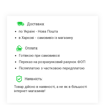
Доставка:
по Україні - Нова Пошта
в Харкові - самовивіз із магазину
Оплата:
Готівкою при самовивозі
Переказ на розрахунковий рахунок ФОП
Післяплатою з частковою передплатою
Наявність:
Товар дійсно в наявності, а не як в більшості
інтернет-магазинів!