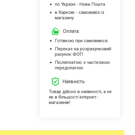
по Україні - Нова Пошта
в Харкові - самовивіз із
магазину
Оплата:
Готівкою при самовивозі
Переказ на розрахунковий
рахунок ФОП
Післяплатою з частковою
передплатою
Наявність:
Товар дійсно в наявності, а не
як в більшості інтернет-
магазинів!