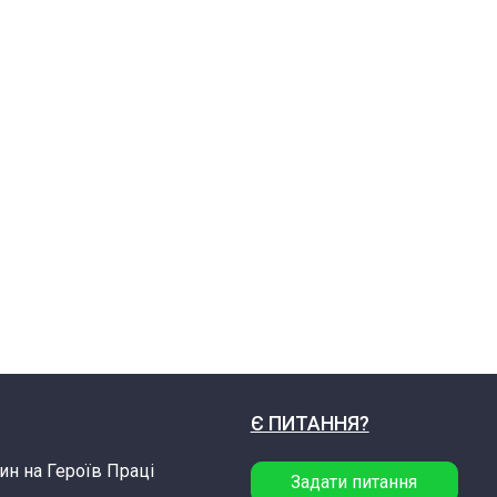
Є ПИТАННЯ?
ин на Героїв Праці
Задати питання