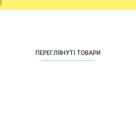
)
ПЕРЕГЛЯНУТІ ТОВАРИ