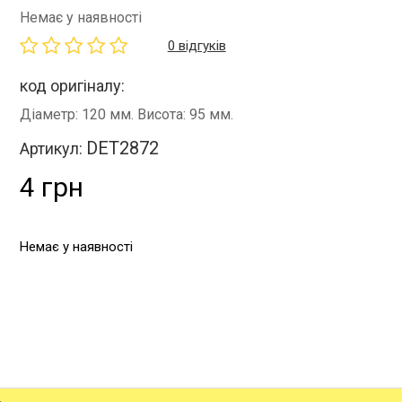
Немає у наявності
0 відгуків
код оригіналу:
Діаметр: 120 мм. Висота: 95 мм.
DET2872
Артикул:
4 грн
Немає у наявності