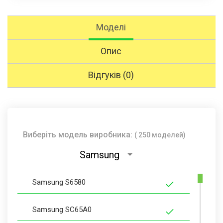
Моделі
Опис
Відгуків (0)
Виберіть модель виробника:
( 250 моделей)
Samsung
Samsung S6580
Samsung SC65A0