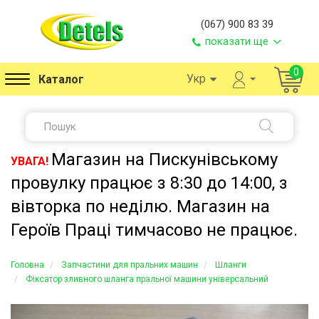
(067) 900 83 39
показати ще
0
Укр
Каталог
Магазин на Пискунівському
УВАГА!
провулку працює з 8:30 до 14:00, з
вівторка по неділю. Магазин на
Героїв Праці тимчасово не працює.
Головна
Запчастини для пральних машин
Шланги
Фіксатор зливного шланга пральної машини універсальний