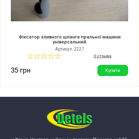
Фіксатор зливного шланга пральної машини
універсальний
Артикул: 2227
0 отзыва
35 грн
Купити