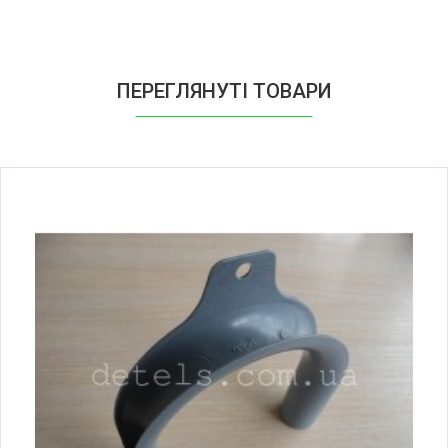
ПЕРЕГЛЯНУТІ ТОВАРИ