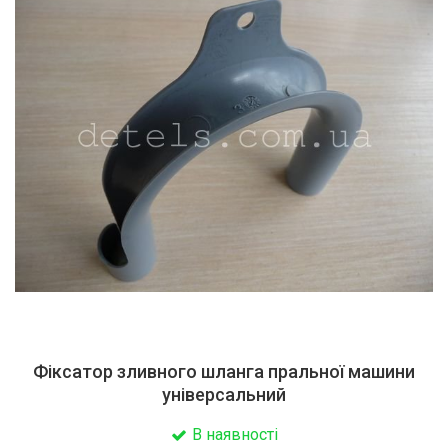
Фіксатор зливного шланга пральної машини
універсальний
В наявності