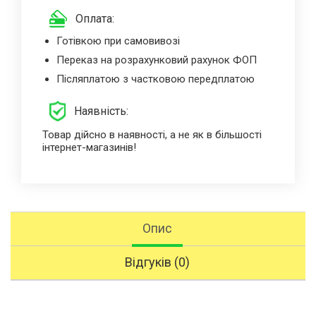
Оплата:
Готівкою при самовивозі
Переказ на розрахунковий рахунок ФОП
Післяплатою з частковою передплатою
Наявність:
Товар дійсно в наявності, а не як в більшості
інтернет-магазинів!
Опис
Відгуків (0)