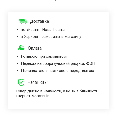
Доставка:
по Україні - Нова Пошта
в Харкові - самовивіз із магазину
Оплата:
Готівкою при самовивозі
Переказ на розрахунковий рахунок ФОП
Післяплатою з частковою передплатою
Наявність:
Товар дійсно в наявності, а не як в більшості
інтернет-магазинів!