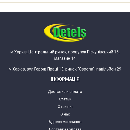
м.Харків, Центральний ринок, провулок Піскунівський 15,
магазин 14
м.Харків, вул.Героїв Праці 13, ринок "Європа", павільйон 29
ІНФОРМАЦІЯ
Доставка и оплата
Статьи
Отзывы
О нас
Адреса магазинов
Доставка і оплата