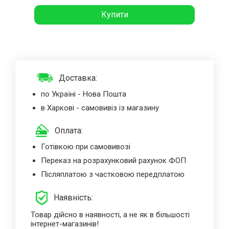
Купити
Доставка:
по Україні - Нова Пошта
в Харкові - самовивіз із магазину
Оплата:
Готівкою при самовивозі
Переказ на розрахунковий рахунок ФОП
Післяплатою з частковою передплатою
Наявність:
Товар дійсно в наявності, а не як в більшості
інтернет-магазинів!