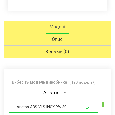
Моделі
Опис
Відгуків (0)
Виберіть модель виробника:
( 120 моделей)
Ariston
Ariston ABS VLS INOX PW 30