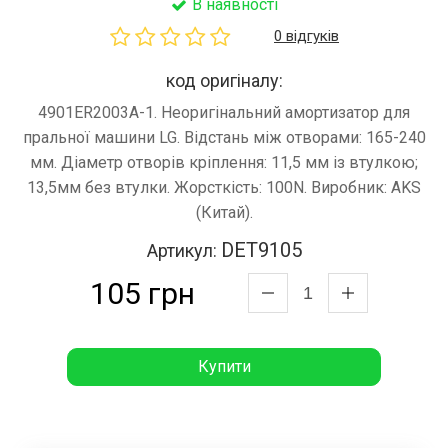
В наявності
0 відгуків
код оригіналу:
4901ER2003A-1. Неоригінальний амортизатор для
пральної машини LG. Відстань між отворами: 165-240
мм. Діаметр отворів кріплення: 11,5 мм із втулкою;
13,5мм без втулки. Жорсткість: 100N. Виробник: AKS
(Китай).
DET9105
Артикул:
105 грн
Купити