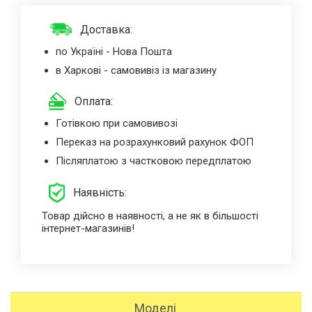
Доставка:
по Україні - Нова Пошта
в Харкові - самовивіз із магазину
Оплата:
Готівкою при самовивозі
Переказ на розрахунковий рахунок ФОП
Післяплатою з частковою передплатою
Наявність:
Товар дійсно в наявності, а не як в більшості
інтернет-магазинів!
Моделі