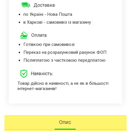
Доставка:
по Україні - Нова Пошта
в Харкові - самовивіз із магазину
Оплата:
Готівкою при самовивозі
Переказ на розрахунковий рахунок ФОП
Післяплатою з частковою передплатою
Наявність:
Товар дійсно в наявності, а не як в більшості
інтернет-магазинів!
Опис