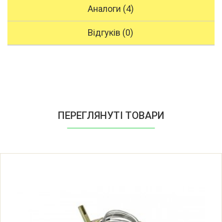
Аналоги (4)
Відгуків (0)
ПЕРЕГЛЯНУТІ ТОВАРИ