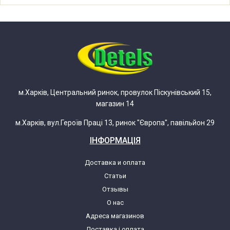
м.Харків, Центральний ринок, провулок Піскунівський 15,
магазин 14
м.Харків, вул.Героїв Праці 13, ринок "Європа", павільйон 29
ІНФОРМАЦІЯ
Доставка и оплата
Статьи
Отзывы
О нас
Адреса магазинов
Доставка і оплата