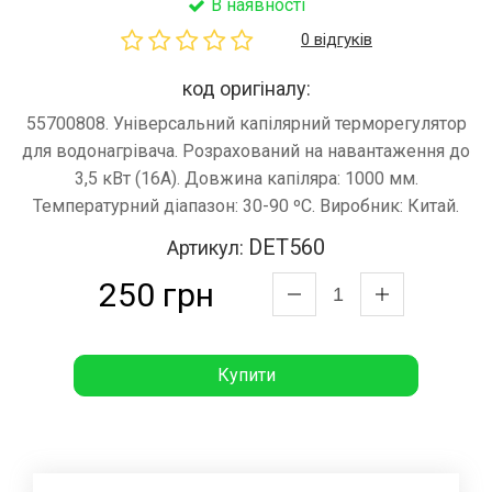
В наявності
0 відгуків
код оригіналу:
55700808. Універсальний капілярний терморегулятор
для водонагрівача. Розрахований на навантаження до
3,5 кВт (16A). Довжина капіляра: 1000 мм.
Температурний діапазон: 30-90 ºC. Виробник: Китай.
DET560
Артикул:
250 грн
Купити