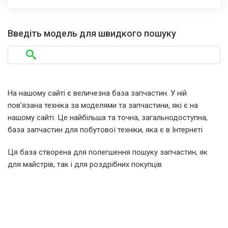
Введіть модель для швидкого пошуку
На нашому сайті є величезна база запчастин. У ній
пов'язана техніка за моделями та запчастини, які є на
нашому сайті. Це найбільша та точна, загальнодоступна,
база запчастин для побутової техніки, яка є в Інтернеті
Ця база створена для полегшення пошуку запчастин, як
для майстрів, так і для роздрібних покупців.