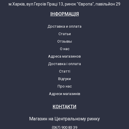
м.Харків, вул.Героїв Праці 13, ринок "Європа", павільйон 29
ІНФОРМАЦІЯ
Доставка и оплата
Статьи
Отзывы
О нас
Адреса магазинов
Доставка і оплата
Статті
Відгуки
Про нас
Адреси магазинів
КОНТАКТИ
Магазин на Центральному ринку
(067) 900 83 39