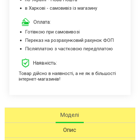
в Харкові - самовивіз із магазину
Оплата:
Готівкою при самовивозі
Переказ на розрахунковий рахунок ФОП
Післяплатою з частковою передплатою
Наявність:
Товар дійсно в наявності, а не як в більшості
інтернет-магазинів!
Моделі
Опис