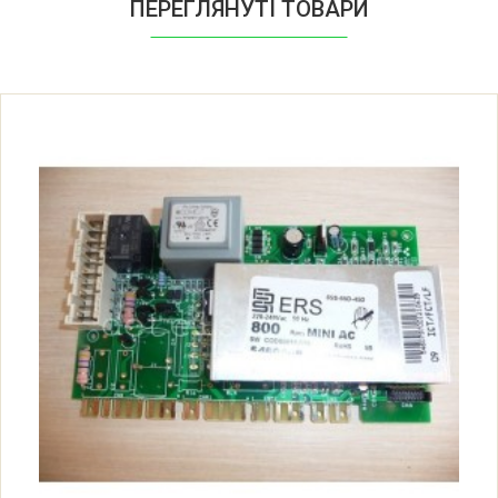
ПЕРЕГЛЯНУТІ ТОВАРИ