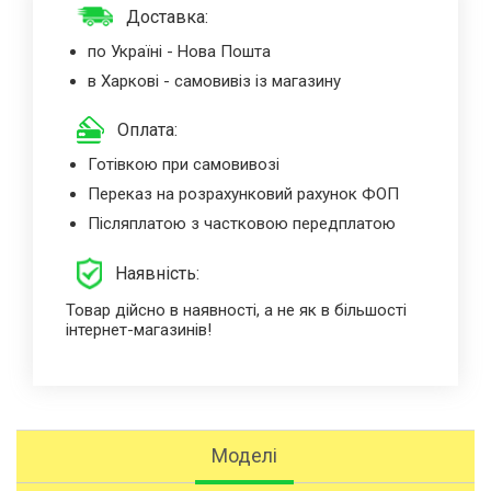
Доставка:
по Україні - Нова Пошта
в Харкові - самовивіз із магазину
Оплата:
Готівкою при самовивозі
Переказ на розрахунковий рахунок ФОП
Післяплатою з частковою передплатою
Наявність:
Товар дійсно в наявності, а не як в більшості
інтернет-магазинів!
Моделі