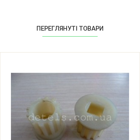
ПЕРЕГЛЯНУТІ ТОВАРИ