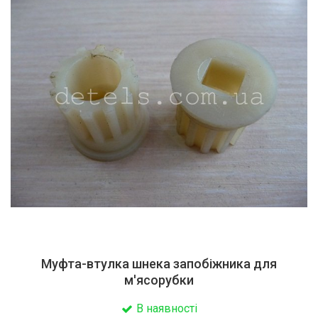
Муфта-втулка шнека запобіжника для
м'ясорубки
В наявності