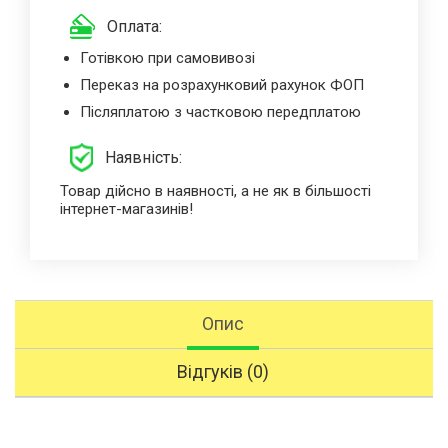
Оплата:
Готівкою при самовивозі
Переказ на розрахунковий рахунок ФОП
Післяплатою з частковою передплатою
Наявність:
Товар дійсно в наявності, а не як в більшості
інтернет-магазинів!
Опис
Відгуків (0)