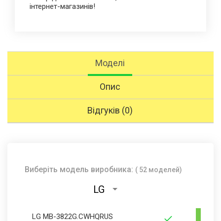
інтернет-магазинів!
Моделі
Опис
Відгуків (0)
Виберіть модель виробника:
( 52 моделей)
LG
LG MB-3822G.CWHQRUS