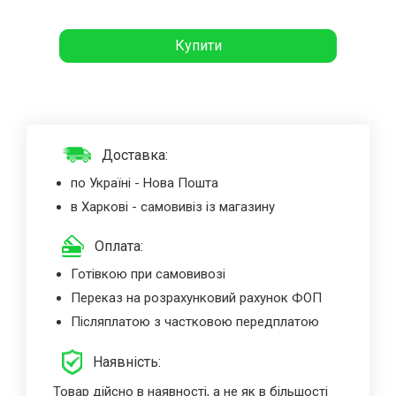
Купити
Доставка:
по Україні - Нова Пошта
в Харкові - самовивіз із магазину
Оплата:
Готівкою при самовивозі
Переказ на розрахунковий рахунок ФОП
Післяплатою з частковою передплатою
Наявність:
Товар дійсно в наявності, а не як в більшості