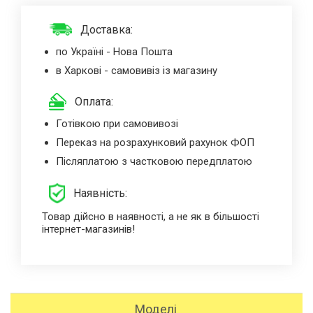
Доставка:
по Україні - Нова Пошта
в Харкові - самовивіз із магазину
Оплата:
Готівкою при самовивозі
Переказ на розрахунковий рахунок ФОП
Післяплатою з частковою передплатою
Наявність:
Товар дійсно в наявності, а не як в більшості
інтернет-магазинів!
Моделі